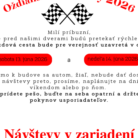
Návštevy v zariadení