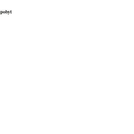
 pobyt