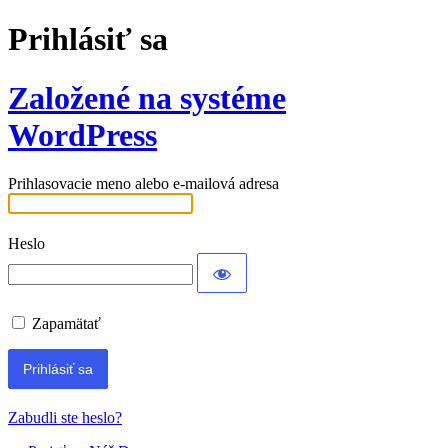
Prihlásiť sa
Založené na systéme
WordPress
Prihlasovacie meno alebo e-mailová adresa
Heslo
Zapamätať
Zabudli ste heslo?